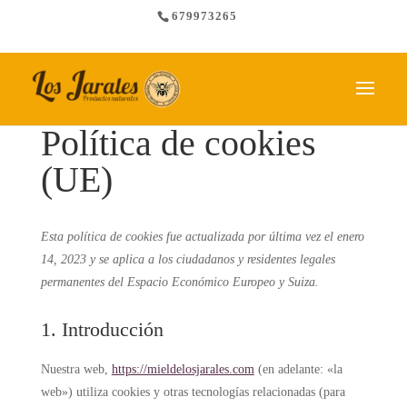
679973265
Política de cookies
(UE)
Esta política de cookies fue actualizada por última vez el enero
14, 2023 y se aplica a los ciudadanos y residentes legales
permanentes del Espacio Económico Europeo y Suiza.
1. Introducción
Nuestra web,
https://mieldelosjarales.com
(en adelante: «la
web») utiliza cookies y otras tecnologías relacionadas (para