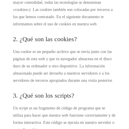
mayor comodidad, todas las tecnologías se denominan
«cookies»). Las cookies también son colocadas por terceros a
los que hemos contratado. En el siguiente documento te
informamos sobre el uso de cookies en nuestra web.
2. ¿Qué son las cookies?
Una cookie es un pequeño archivo que se envía junto con las
páginas de esta web y que tu navegador almacena en el disco
duro de su ordenador u otro dispositivo. La información
almacenada puede ser devuelta a nuestros servidores o a los
servidores de terceros apropiados durante una visita posterior.
3. ¿Qué son los scripts?
Un script es un fragmento de código de programa que se
utiliza para hacer que nuestra web funcione correctamente y de
forma interactiva. Este código se ejecuta en nuestro servidor o