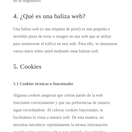
en tu dispositivo.
4. ¿Qué es una baliza web?
Una baliza web (o una etiqueta de píxel) es una pequeña e
invisible pieza de texto o imagen en una web que se utiliza
para monitorear el tráfico en una web. Para ello, se almacenan
varios datos sobre usted mediante estas balizas web.
5. Cookies
5.1 Cookies técnicas o funcionales
Algunas cookies aseguran que ciertas partes de la web
funcionen correctamente y que tus preferencias de usuario
sigan recordándose. Al colocar cookies funcionales, te
facilitamos la visita a nuestra web. De esta manera, no
necesitas introducir repetidamente la misma información