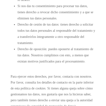
Si nos das tu consentimiento para procesar tus datos,
tienes derecho a revocar dicho consentimiento y a que se
eliminen tus datos personales.
Derecho de cesión de tus datos: tienes derecho a solicitar
todos tus datos personales al responsable del tratamiento y
a transferirlos íntegramente a otro responsable del
tratamiento.
Derecho de oposición: puedes oponerte al tratamiento de
tus datos. Nosotros cumplimos con esto, a menos que
existan motivos justificados para el procesamiento.
Para ejercer estos derechos, por favor, contacta con nosotros.
Por favor, consulta los detalles de contacto en la parte inferior
de esta política de cookies. Si tienes alguna queja sobre cómo
gestionamos tus datos, nos gustaría que nos la hicieras saber,
pero también tienes derecho a enviar una queja a la autoridad