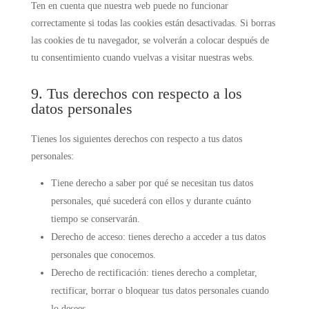
Ten en cuenta que nuestra web puede no funcionar
correctamente si todas las cookies están desactivadas. Si borras
las cookies de tu navegador, se volverán a colocar después de
tu consentimiento cuando vuelvas a visitar nuestras webs.
9. Tus derechos con respecto a los
datos personales
Tienes los siguientes derechos con respecto a tus datos
personales:
Tiene derecho a saber por qué se necesitan tus datos
personales, qué sucederá con ellos y durante cuánto
tiempo se conservarán.
Derecho de acceso: tienes derecho a acceder a tus datos
personales que conocemos.
Derecho de rectificación: tienes derecho a completar,
rectificar, borrar o bloquear tus datos personales cuando
lo desees.