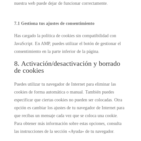
nuestra web puede dejar de funcionar correctamente.
7.1 Gestiona tus ajustes de consentimiento
Has cargado la política de cookies sin compatibilidad con
JavaScript. En AMP, puedes utilizar el botón de gestionar el
consentimiento en la parte inferior de la página.
8. Activación/desactivación y borrado
de cookies
Puedes utilizar tu navegador de Internet para eliminar las
cookies de forma automática o manual. También puedes
especificar que ciertas cookies no pueden ser colocadas. Otra
opción es cambiar los ajustes de tu navegador de Internet para
que recibas un mensaje cada vez que se coloca una cookie.
Para obtener más información sobre estas opciones, consulta
las instrucciones de la sección «Ayuda» de tu navegador.