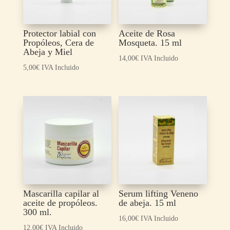
Protector labial con
Aceite de Rosa
Propóleos, Cera de
Mosqueta. 15 ml
Abeja y Miel
14,00
€
IVA Incluido
5,00
€
IVA Incluido
Mascarilla capilar al
Serum lifting Veneno
aceite de propóleos.
de abeja. 15 ml
300 ml.
16,00
€
IVA Incluido
12,00
€
IVA Incluido