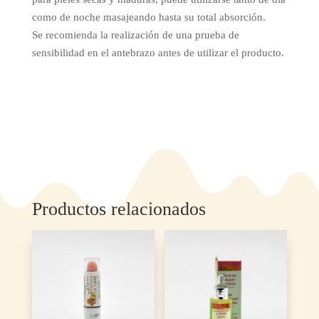
como de noche masajeando hasta su total absorción.
Se recomienda la realización de una prueba de
sensibilidad en el antebrazo antes de utilizar el producto.
Productos relacionados