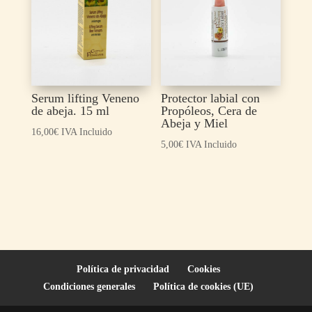
Serum lifting Veneno
Protector labial con
de abeja. 15 ml
Propóleos, Cera de
Abeja y Miel
16,00
€
IVA Incluido
5,00
€
IVA Incluido
Política de privacidad
Cookies
Condiciones generales
Política de cookies (UE)