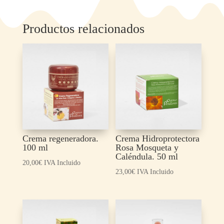
Productos relacionados
Crema regeneradora.
Crema Hidroprotectora
100 ml
Rosa Mosqueta y
Caléndula. 50 ml
20,00
€
IVA Incluido
23,00
€
IVA Incluido