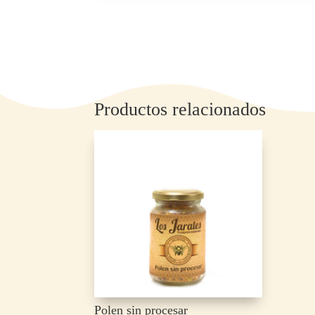
Productos relacionados
Polen sin procesar