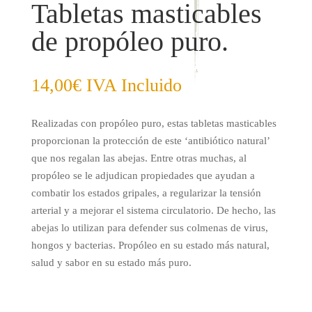
Tabletas masticables
de propóleo puro.
14,00
€
IVA Incluido
Realizadas con propóleo puro, estas tabletas masticables
proporcionan la protección de este ‘antibiótico natural’
que nos regalan las abejas. Entre otras muchas, al
propóleo se le adjudican propiedades que ayudan a
combatir los estados gripales, a regularizar la tensión
arterial y a mejorar el sistema circulatorio. De hecho, las
abejas lo utilizan para defender sus colmenas de virus,
hongos y bacterias. Propóleo en su estado más natural,
salud y sabor en su estado más puro.