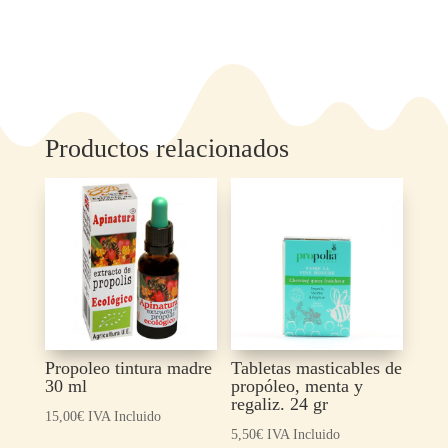
Productos relacionados
Propoleo tintura madre
Tabletas masticables de
30 ml
propóleo, menta y
regaliz. 24 gr
15,00
€
IVA Incluido
5,50
€
IVA Incluido