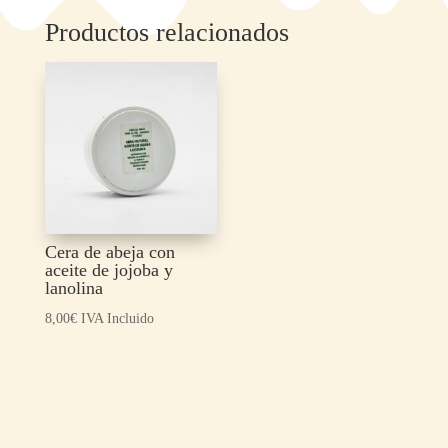
Productos relacionados
Cera de abeja con
aceite de jojoba y
lanolina
8,00
€
IVA Incluido