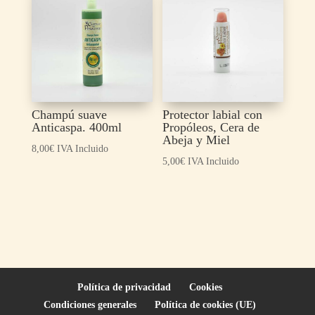
Champú suave
Protector labial con
Anticaspa. 400ml
Propóleos, Cera de
Abeja y Miel
8,00
€
IVA Incluido
5,00
€
IVA Incluido
Política de privacidad
Cookies
Condiciones generales
Política de cookies (UE)